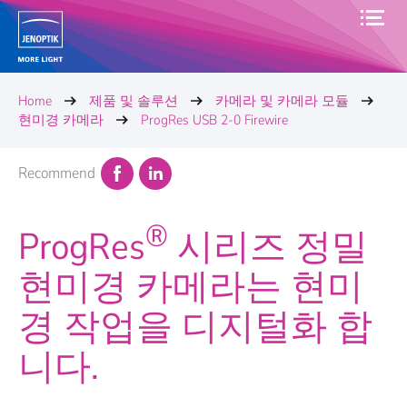
Home
제품 및 솔루션
카메라 및 카메라 모듈
현미경 카메라
ProgRes USB 2-0 Firewire
Recommend
®
ProgRes
시리즈 정밀
현미경 카메라는 현미
경 작업을 디지털화 합
니다.