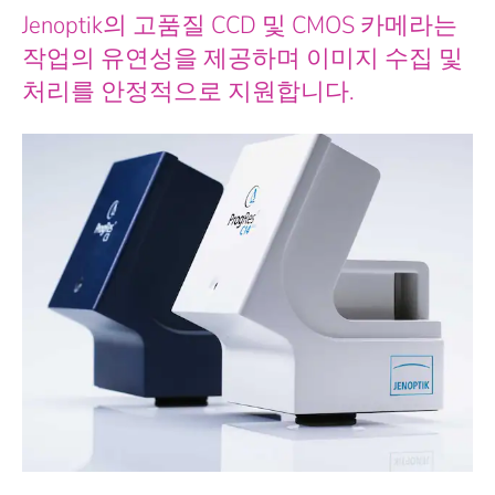
Jenoptik의 고품질 CCD 및 CMOS 카메라는
작업의 유연성을 제공하며 이미지 수집 및
처리를 안정적으로 지원합니다.