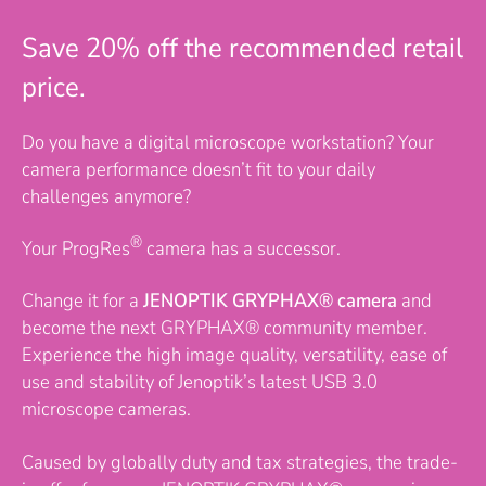
Save 20% off the recommended retail
price.
Do you have a digital microscope workstation? Your
camera performance doesn’t fit to your daily
challenges anymore?
®
Your ProgRes
camera has a successor.
Change it for a
JENOPTIK GRYPHAX® camera
and
become the next GRYPHAX® community member.
Experience the high image quality, versatility, ease of
use and stability of Jenoptik’s latest USB 3.0
microscope cameras.
Caused by globally duty and tax strategies, the trade-