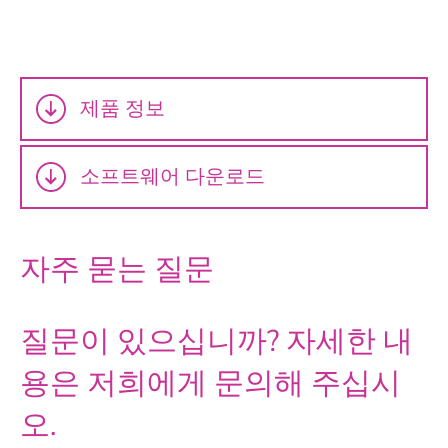
제품 정보
소프트웨어 다운로드
자주 묻는 질문
질문이 있으십니까? 자세한 내
용은 저희에게 문의해 주십시
오.