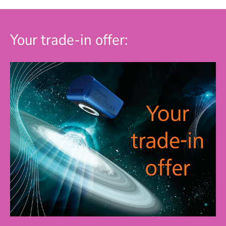
Your trade-in offer: