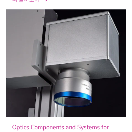
Optics Components and Systems for