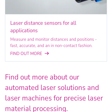
Laser distance sensors for all
applications
Measure and monitor distances and positions -
fast, accurate, and an in non-contact fashion.
FIND OUT MORE
Find out more about our
automated laser solutions and
laser machines for precise laser
material processing.