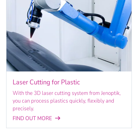
Laser Cutting for Plastic
With the 3D laser cutting system from Jenoptik,
you can process plastics quickly, flexibly and
precisely.
FIND OUT MORE