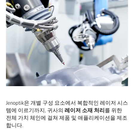
Jenoptik은 개별 구성 요소에서 복합적인 레이저 시스
템에 이르기까지, 귀사의
레이저 소재 처리
를 위한
전체 가치 체인에 걸쳐 제품 및 애플리케이션을 제조
합니다.