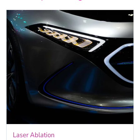
Laser Ablation