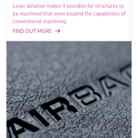
Laser ablation makes it possible for structures to
be machined that were beyond the capabilities of
conventional machining.
FIND OUT MORE