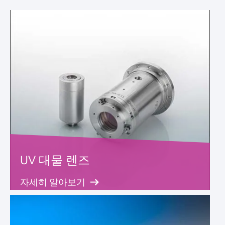
UV 대물 렌즈
자세히 알아보기