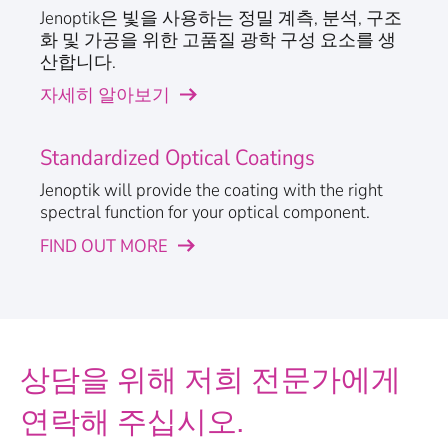
Jenoptik은 빛을 사용하는 정밀 계측, 분석, 구조
화 및 가공을 위한 고품질 광학 구성 요소를 생
산합니다.
자세히 알아보기
Standardized Optical Coatings
Jenoptik will provide the coating with the right
spectral function for your optical component.
FIND OUT MORE
상담을 위해 저희 전문가에게
연락해 주십시오.