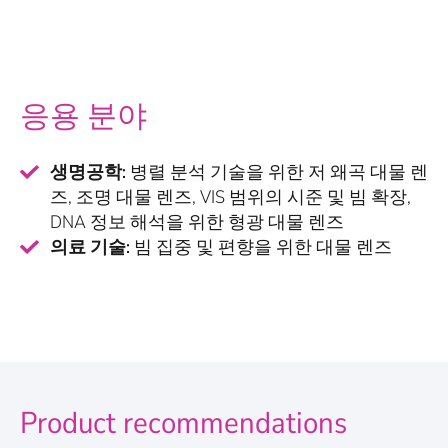
응용 분야
생명공학:
병렬 분석 기술을 위한 저 왜곡 대물 렌
즈, 조명 대물 렌즈, VIS 범위의 시준 및 빔 확장,
DNA 정보 해석을 위한 형광 대물 렌즈
의료 기술:
빔 집중 및 편향을 위한 대물 렌즈
Product recommendations