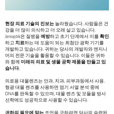
현장 의료 기술의 진보는
놀라웠습니다. 사람들은 건
강을 더 많이 의식하고 더 오래 살고 있습니다.
Jenoptik은 질병을
예방
하고 초기 단계에서 이를
확인
하고
치료
하는 데 도움이 되는 최첨단 광학 기기를
개발하고 있습니다. 귀하는 당사의 개발자와 엔지니
어의 전문 기술을 활용할 수 있습니다. 이들은 귀하
와 함께
미래의 의료 및 생물 공학 제품을 만들고 있
습니다
.
의료용 대물렌즈는 안과, 치과, 피부과등에서 사용.
형광 대물 렌즈를 사용하면 염기 서열 분석 중에
DNA를 판독할 수 있으며, 대물 렌즈 및 모듈을 방사
선학에도 성공적으로 사용할 수 있습니다.
귀하의 필요에 맞는
조언을 구하려면 당사의 숙련된