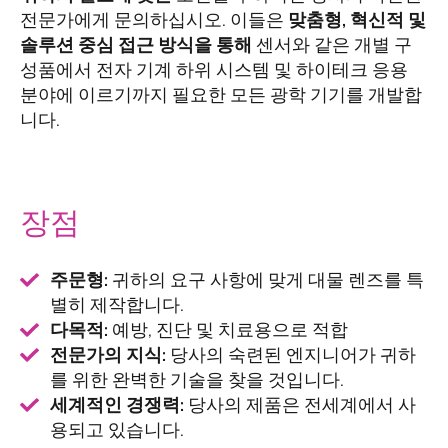
전문가에게 문의하십시오. 이들은
맞춤형, 혁신적 및
솔루션 중심 접근 방식을 통해
센서와 같은 개별 구
성품에서 전자 기계 하위 시스템 및 하이테크 응용
분야에 이르기까지 필요한 모든 광학 기기를 개발합
니다.
장점
주문형:
귀하의 요구 사항에 맞게 대물 렌즈를 특
별히 제작합니다.
다목적:
예방, 진단 및 치료용으로 적합
전문가의 지식:
당사의 숙련된 엔지니어가 귀하
를 위한 완벽한 기술을 찾을 것입니다.
세계적인 경쟁력:
당사의 제품은 전세계에서 사
용되고 있습니다.