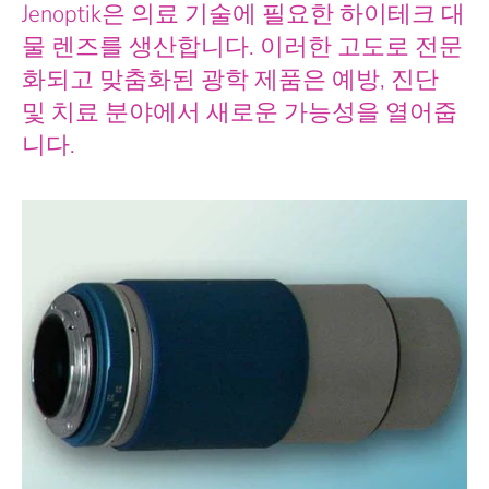
Jenoptik은 의료 기술에 필요한 하이테크 대
물 렌즈를 생산합니다. 이러한 고도로 전문
화되고 맞춤화된 광학 제품은 예방, 진단
및 치료 분야에서 새로운 가능성을 열어줍
니다.